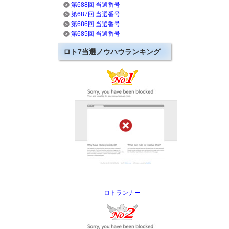
第688回 当選番号
第687回 当選番号
第686回 当選番号
第685回 当選番号
ロト7当選ノウハウランキング
ロトランナー