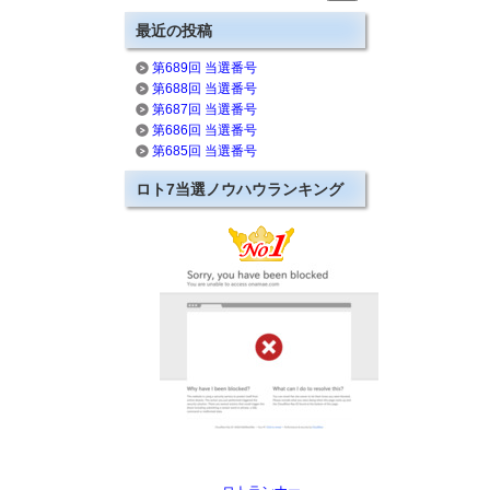
最近の投稿
第689回 当選番号
第688回 当選番号
第687回 当選番号
第686回 当選番号
第685回 当選番号
ロト7当選ノウハウランキング