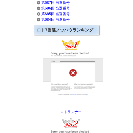
第687回 当選番号
第686回 当選番号
第685回 当選番号
第684回 当選番号
ロト7当選ノウハウランキング
ロトランナー