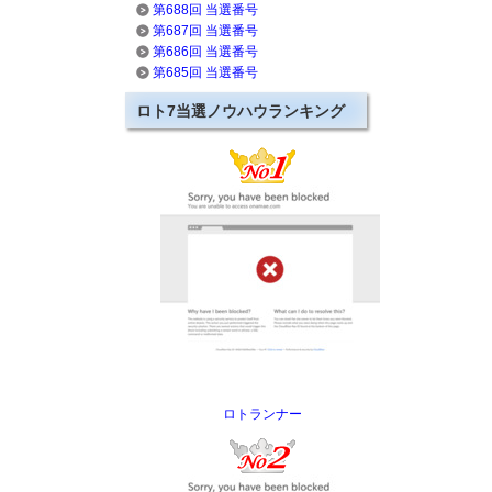
第688回 当選番号
第687回 当選番号
第686回 当選番号
第685回 当選番号
ロト7当選ノウハウランキング
ロトランナー