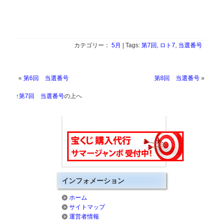
カテゴリー：
5月
| Tags:
第7回
,
ロト7
,
当選番号
«
第6回 当選番号
第8回 当選番号
»
↑
第7回 当選番号
の上へ
インフォメーション
ホーム
サイトマップ
運営者情報