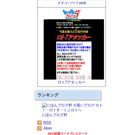
スナイパー７ver6
ロト7アタッカー
ランキング
にほんブログ村
RSS
Atom
SEO対策ワードプレステーマ