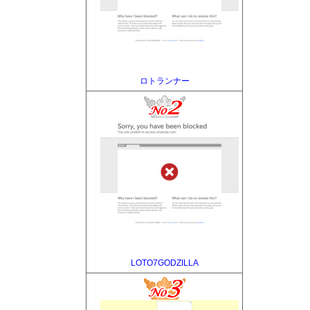
ロトランナー
LOTO7GODZILLA