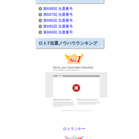
第688回 当選番号
第687回 当選番号
第686回 当選番号
第685回 当選番号
第684回 当選番号
ロト7当選ノウハウランキング
ロトランナー