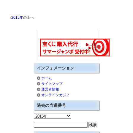
↑
2015年
の上へ
インフォメーション
ホーム
サイトマップ
運営者情報
オンラインカジノ
過去の当選番号