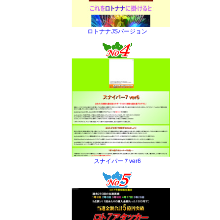
ロトナナJSバージョン
スナイパー７ver6