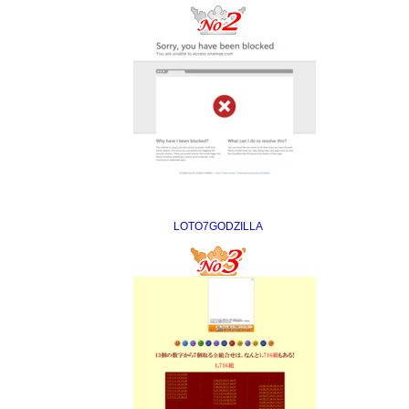
LOTO7GODZILLA