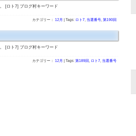
。 [ロト7] ブログ村キーワード
カテゴリー：
12月
| Tags:
ロト7
,
当選番号
,
第190回
。 [ロト7] ブログ村キーワード
カテゴリー：
12月
| Tags:
第189回
,
ロト7
,
当選番号