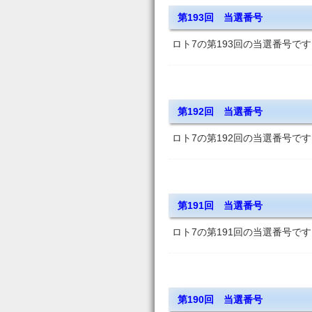
第193回 当選番号
ロト7の第193回の当選番号です
第192回 当選番号
ロト7の第192回の当選番号です
第191回 当選番号
ロト7の第191回の当選番号です
第190回 当選番号