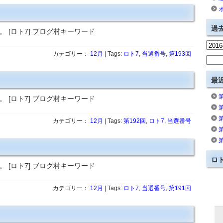
過
。 [ロト7] ブログ村キーワード
カテゴリー：
12月
| Tags:
ロト7
,
当選番号
,
第193回
最
。 [ロト7] ブログ村キーワード
カテゴリー：
12月
| Tags:
第192回
,
ロト7
,
当選番号
ロ
。 [ロト7] ブログ村キーワード
カテゴリー：
12月
| Tags:
ロト7
,
当選番号
,
第191回