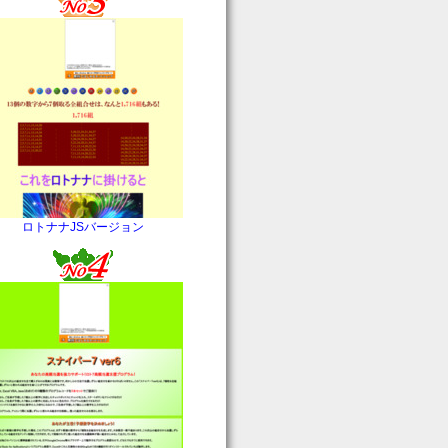
ロトナナJSバージョン