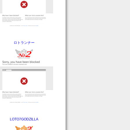
ロトランナー
LOTO7GODZILLA