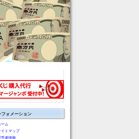
ンフォメーション
ホーム
サイトマップ
運営者情報