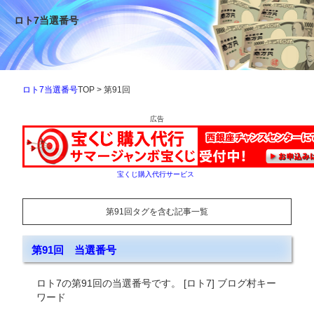
ロト7当選番号
ロト7当選番号
TOP > 第91回
広告
宝くじ購入代行サービス
第91回タグを含む記事一覧
第91回 当選番号
ロト7の第91回の当選番号です。 [ロト7] ブログ村キー
ワード