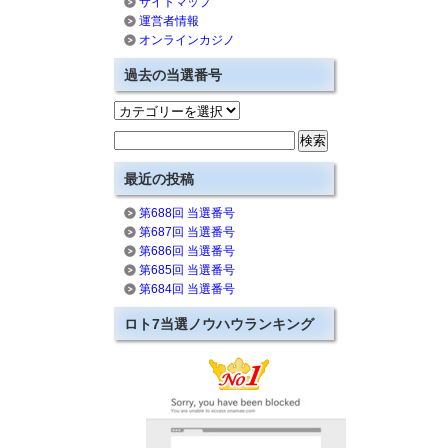
サイトマップ
運営者情報
オンラインカジノ
過去の当選番号
最近の投稿
第688回 当選番号
第687回 当選番号
第686回 当選番号
第685回 当選番号
第684回 当選番号
ロト7当選ノウハウランキング