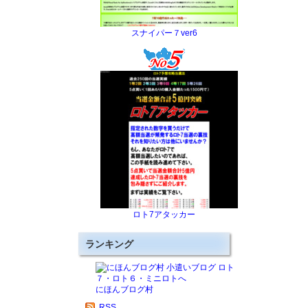
スナイパー７ver6
ロト7アタッカー
ランキング
にほんブログ村
RSS