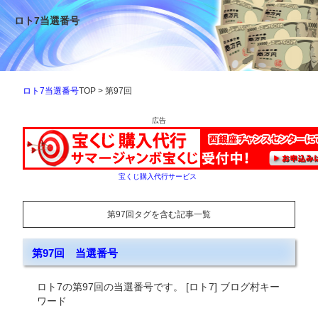
ロト7当選番号
ロト7当選番号
TOP > 第97回
広告
宝くじ購入代行サービス
第97回タグを含む記事一覧
第97回 当選番号
ロト7の第97回の当選番号です。 [ロト7] ブログ村キー
ワード