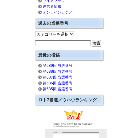
サイトマップ
運営者情報
オンラインカジノ
過去の当選番号
最近の投稿
第689回 当選番号
第688回 当選番号
第687回 当選番号
第686回 当選番号
第685回 当選番号
ロト7当選ノウハウランキング