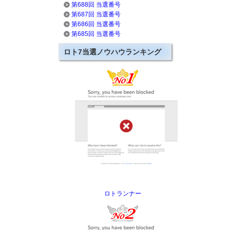
第688回 当選番号
第687回 当選番号
第686回 当選番号
第685回 当選番号
ロト7当選ノウハウランキング
ロトランナー