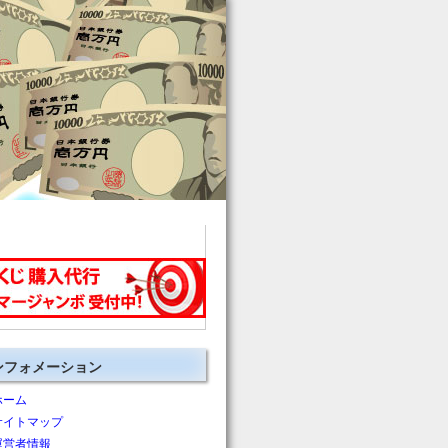
ンフォメーション
ホーム
サイトマップ
運営者情報