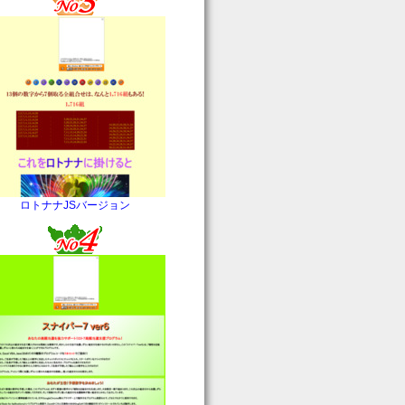
ロトナナJSバージョン