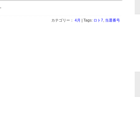
す。
カテゴリー：
4月
| Tags:
ロト7
,
当選番号