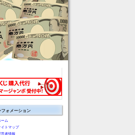
ンフォメーション
ホーム
サイトマップ
運営者情報